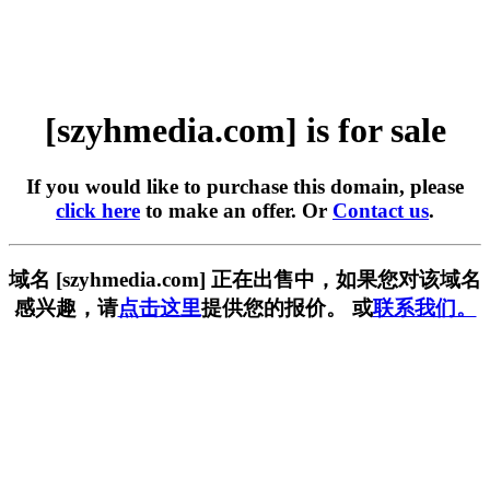
[szyhmedia.com] is for sale
If you would like to purchase this domain, please
click here
to make an offer. Or
Contact us
.
域名 [szyhmedia.com] 正在出售中，如果您对该域名
感兴趣，请
点击这里
提供您的报价。 或
联系我们。