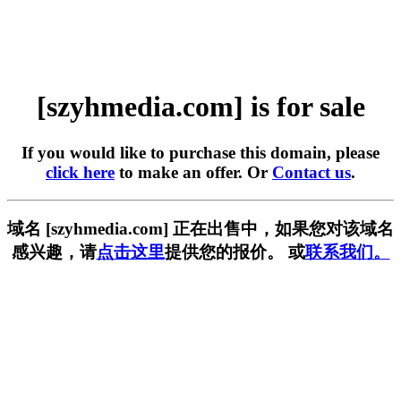
[szyhmedia.com] is for sale
If you would like to purchase this domain, please
click here
to make an offer. Or
Contact us
.
域名 [szyhmedia.com] 正在出售中，如果您对该域名
感兴趣，请
点击这里
提供您的报价。 或
联系我们。