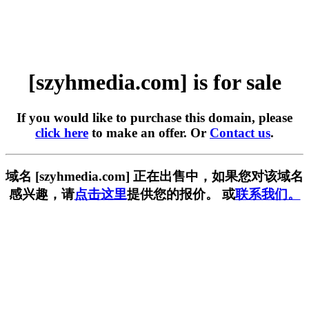
[szyhmedia.com] is for sale
If you would like to purchase this domain, please
click here
to make an offer. Or
Contact us
.
域名 [szyhmedia.com] 正在出售中，如果您对该域名
感兴趣，请
点击这里
提供您的报价。 或
联系我们。